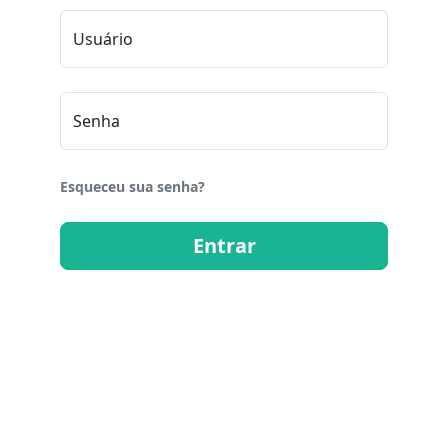
Usuário
Senha
Esqueceu sua senha?
Entrar