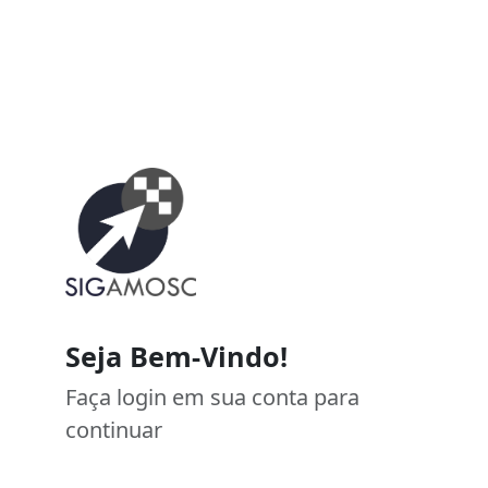
Seja Bem-Vindo!
Faça login em sua conta para
continuar